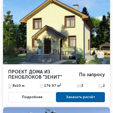
ПРОЕКТ ДОМА ИЗ
По запросу
ПЕНОБЛОКОВ "ЗЕНИТ"
2
8х10 м
176.97 м
3
2
Подробнее
Заказать расчёт