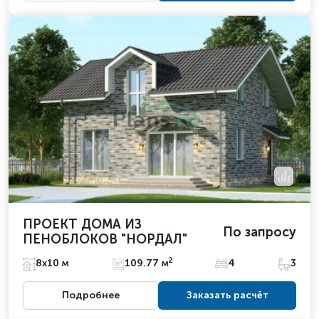
ПРОЕКТ ДОМА ИЗ
По запросу
ПЕНОБЛОКОВ "НОРДАЛ"
2
8х10 м
109.77 м
4
3
Подробнее
Заказать расчёт