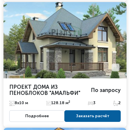
ПРОЕКТ ДОМА ИЗ
По запросу
ПЕНОБЛОКОВ "АМАЛЬФИ"
2
8х10 м
128.18 м
3
2
Подробнее
Заказать расчёт