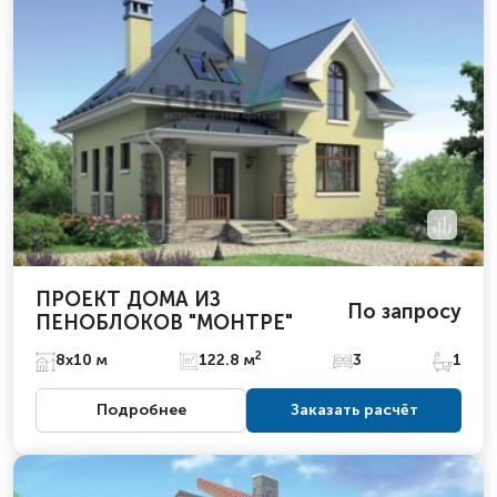
ПРОЕКТ ДОМА ИЗ
По запросу
ПЕНОБЛОКОВ "МОНТРЕ"
2
8х10 м
122.8 м
3
1
Подробнее
Заказать расчёт