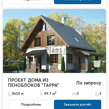
ПРОЕКТ ДОМА ИЗ
По запросу
ПЕНОБЛОКОВ "ТАРРА"
2
8х10 м
99.7 м
3
3
Подробнее
Заказать расчёт