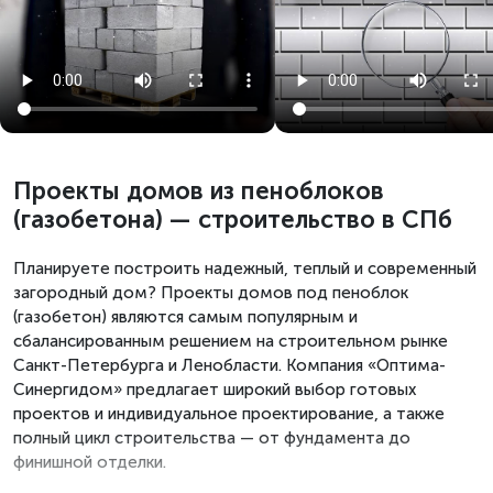
Проекты домов из пеноблоков
(газобетона) — строительство в СПб
Планируете построить надежный, теплый и современный
загородный дом? Проекты домов под пеноблок
(газобетон) являются самым популярным и
сбалансированным решением на строительном рынке
Санкт-Петербурга и Ленобласти. Компания «Оптима-
Синергидом» предлагает широкий выбор готовых
проектов и индивидуальное проектирование, а также
полный цикл строительства — от фундамента до
финишной отделки.