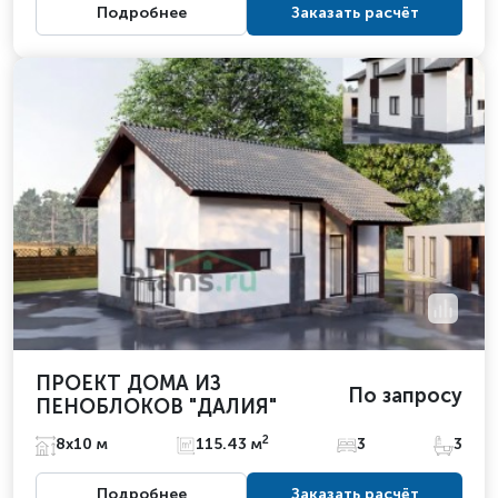
Подробнее
Заказать расчёт
ПРОЕКТ ДОМА ИЗ
По запросу
ПЕНОБЛОКОВ "ДАЛИЯ"
2
8х10 м
115.43 м
3
3
Подробнее
Заказать расчёт