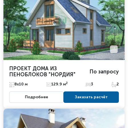
ПРОЕКТ ДОМА ИЗ
По запросу
ПЕНОБЛОКОВ "НОРДИЯ"
2
8х10 м
129.9 м
3
2
Подробнее
Заказать расчёт