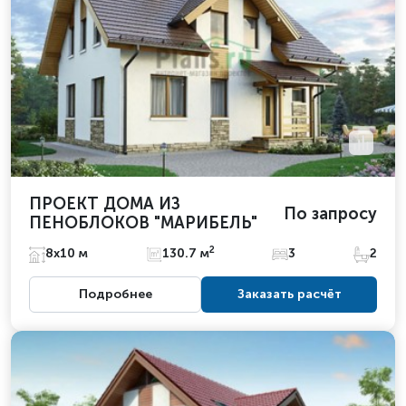
ПРОЕКТ ДОМА ИЗ
По запросу
ПЕНОБЛОКОВ "МАРИБЕЛЬ"
2
8х10 м
130.7 м
3
2
Подробнее
Заказать расчёт