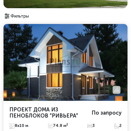
Фильтры
ПРОЕКТ ДОМА ИЗ
По запросу
ПЕНОБЛОКОВ "РИВЬЕРА"
2
8х10 м
74.8 м
3
2