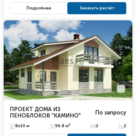
Подробнее
Заказать расчёт
ПРОЕКТ ДОМА ИЗ
По запросу
ПЕНОБЛОКОВ "КАМИНО"
2
8х10 м
96.8 м
2
2