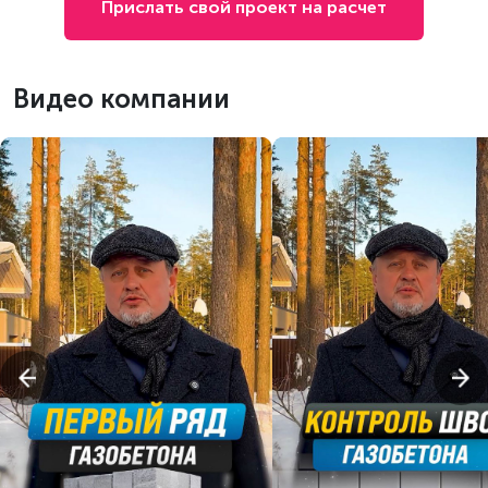
Прислать свой проект на расчет
Видео компании