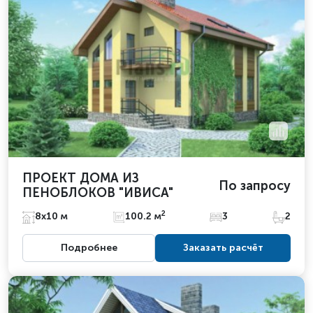
ПРОЕКТ ДОМА ИЗ
По запросу
ПЕНОБЛОКОВ "ИВИСА"
2
8х10 м
100.2 м
3
2
Подробнее
Заказать расчёт