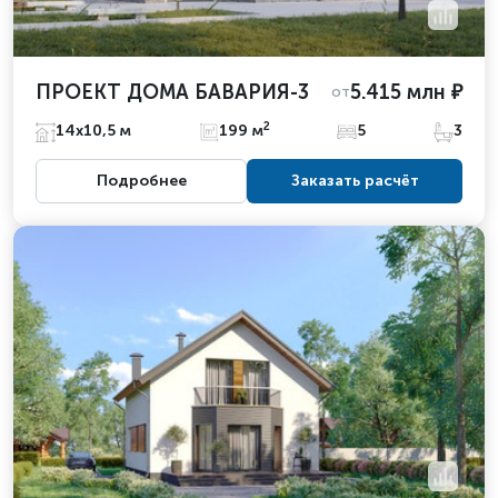
ПРОЕКТ ДОМА БАВАРИЯ-3
5.415 млн ₽
от
2
14х10,5 м
199 м
5
3
Подробнее
Заказать расчёт