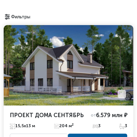
Фильтры
ПРОЕКТ ДОМА СЕНТЯБРЬ
6.579 млн ₽
от
2
15,5х13 м
204 м
3
3