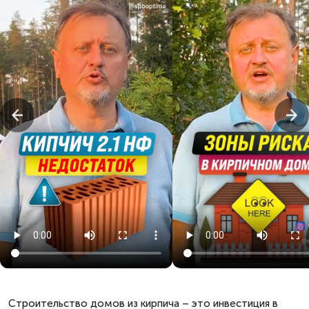
Строительство домов из кирпича – это инвестиция в