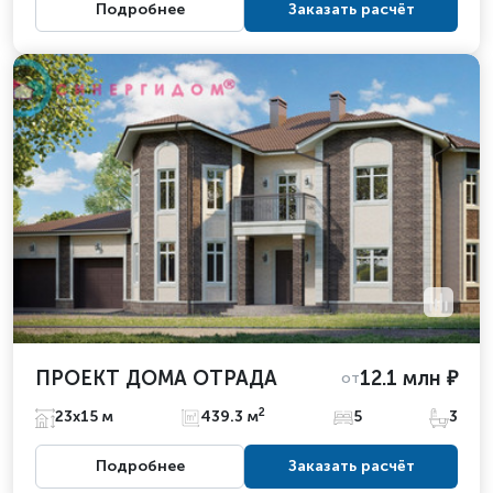
Подробнее
Заказать расчёт
ПРОЕКТ ДОМА ОТРАДА
12.1 млн ₽
от
2
23х15 м
439.3 м
5
3
Подробнее
Заказать расчёт